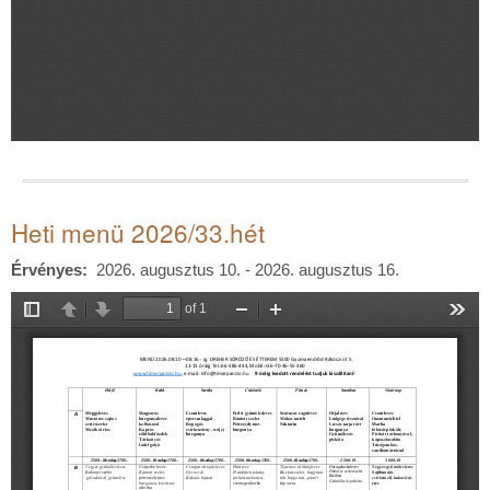
Heti menü 2026/33.hét
Érvényes
2026. augusztus 10. - 2026. augusztus 16.