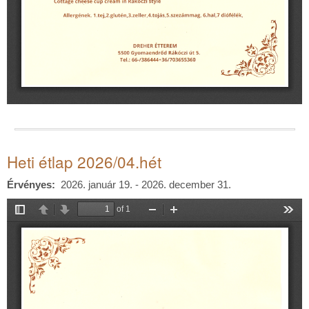
Heti étlap 2026/04.hét
Érvényes
2026. január 19. - 2026. december 31.