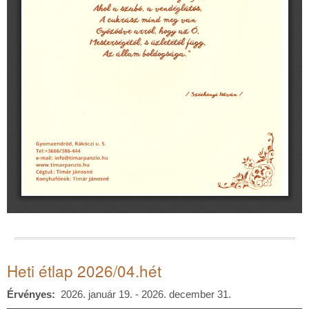
Heti étlap 2026/04.hét
Érvényes
2026. január 19. - 2026. december 31.